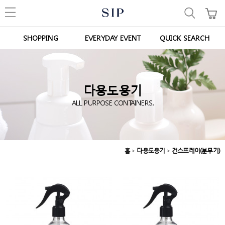
SHOPPING
EVERYDAY EVENT
QUICK SEARCH
다용도용기
ALL PURPOSE CONTAINERS.
홈
>
다용도용기
>
건스프레이(분무기)