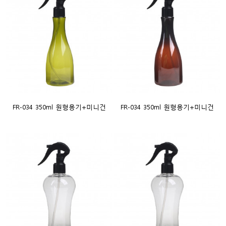
FR-034 350ml 원형용기+미니건
FR-034 350ml 원형용기+미니건