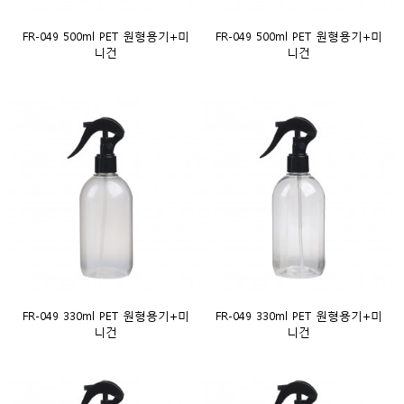
FR-049 500ml PET 원형용기+미
FR-049 500ml PET 원형용기+미
니건
니건
FR-049 330ml PET 원형용기+미
FR-049 330ml PET 원형용기+미
니건
니건