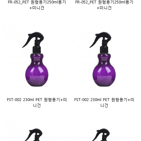
FR-052_PET 원형용기250ml용기
FR-052_PET 원형용기250ml용기
+미니건
+미니건
FST-002 230ml PET 원형용기+미
FST-002 230ml PET 원형용기+미
니건
니건