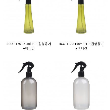
BCO-T170 150ml PET 원형용기
BCO-T170 150ml PET 원형용기
+미니건
+미니건