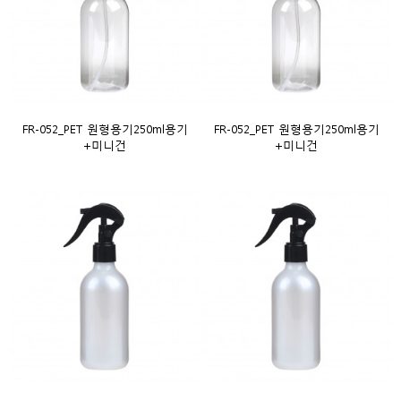
FR-052_PET 원형용기250ml용기
FR-052_PET 원형용기250ml용기
+미니건
+미니건