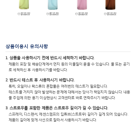
상품이용시 유의사항
1. 상품을 사용하시기 전에 반드시 세척하기 바랍니다.
제품의 포장 및 배송단계에서 먼지 등의 이물질이 묻을 수 있습니다. 물 또는 공기
로 세척하신 후 사용하시기를 바랍니다.
2. 반드시 테스트 후 사용하시기 바랍니다.
특히, 오일이나 왁스류의 혼합물은 여러번의 테스트가 필요합니다.
테스트를 거치지 않아 발생하는 문제에 대해서는 당사가 책임지지 않습니다. 내용
물 주입에 의한 용기 이상현상시 고객센터로 바로 연락주시기 바랍니다.
3. 스트로우를 포함한 제품은 스트로우 길이가 길 수 있습니다.
스프레이, 디스펜서, 에센스펌프의 딥튜브(스트로우) 길이가 길게 되어 있습니다.
제품의 길이에 맞게 사선으로 잘라서 사용하시기 바랍니다.