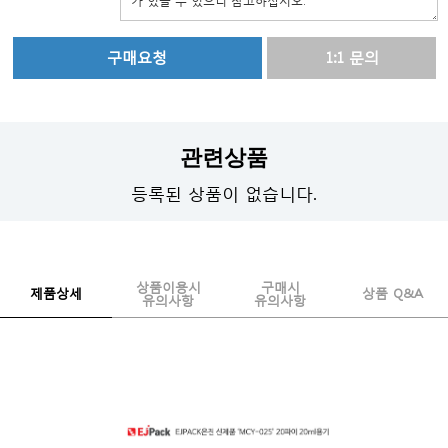
1:1 문의
관련상품
등록된 상품이 없습니다.
상품이용시
구매시
제품상세
상품 Q&A
유의사항
유의사항