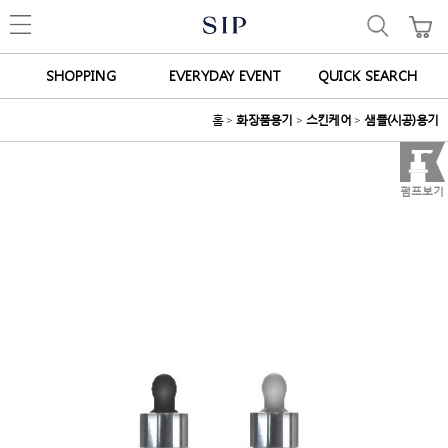
SHOPPING
EVERYDAY EVENT
QUICK SEARCH
홈
>
화장품용기
>
스킨케어
>
샘플(시공)용기
펌프보기