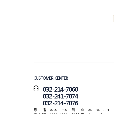
CUSTOMER CENTER
032-214-7060
032-241-7074
032-214-7076
평 일
09:00 - 18:00
팩 스
032 - 209 - 7071