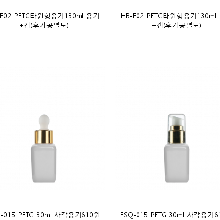
-F02_PETG타원형용기130ml 용기
HB-F02_PETG타원형용기130ml
+캡(후가공별도)
+캡(후가공별도)
Q-015_PETG 30ml 사각용기610원
FSQ-015_PETG 30ml 사각용기6